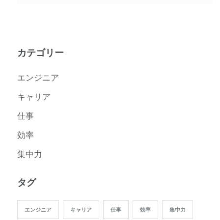
カテゴリー
エンジニア
キャリア
仕事
効率
集中力
タグ
エンジニア
キャリア
仕事
効率
集中力