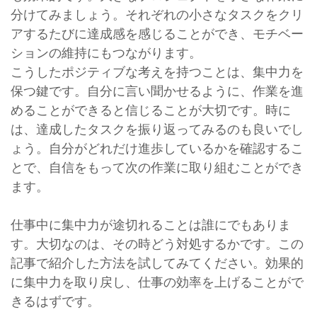
分けてみましょう。それぞれの小さなタスクをクリ
アするたびに達成感を感じることができ、モチベー
ションの維持にもつながります。
こうしたポジティブな考えを持つことは、集中力を
保つ鍵です。自分に言い聞かせるように、作業を進
めることができると信じることが大切です。時に
は、達成したタスクを振り返ってみるのも良いでし
ょう。自分がどれだけ進歩しているかを確認するこ
とで、自信をもって次の作業に取り組むことができ
ます。
仕事中に集中力が途切れることは誰にでもありま
す。大切なのは、その時どう対処するかです。この
記事で紹介した方法を試してみてください。効果的
に集中力を取り戻し、仕事の効率を上げることがで
きるはずです。