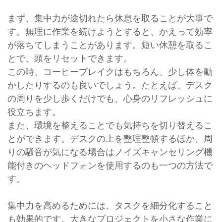
まず、集中力が途切れたら休息を取ることが大事で
す。無理に作業を続けようとすると、かえって効率
が落ちてしまうことがあります。短い休憩を取るこ
とで、頭をリセットできます。
この時、コーヒーブレイクはもちろん、少し体を動
かしたりするのも良いでしょう。たとえば、デスク
の周りを少し歩くだけでも、心身のリフレッシュに
役立ちます。
また、環境を整えることでも気持ちを切り替えるこ
とができます。デスクの上を整理整頓するほか、周
りの騒音が気になる場合はノイズキャンセリング機
能付きのヘッドフォンを使用するのも一つの方法で
す。
集中力を高めるためには、タスクを細分化すること
も効果的です。大きなプロジェクトを小さな作業に