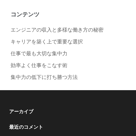
コンテンツ
エンジニアの収入と多様な働き方の秘密
キャリアを築く上で重要な選択
仕事で最も大切な集中力
効率よく仕事をこなす術
集中力の低下に打ち勝つ方法
アーカイブ
最近のコメント