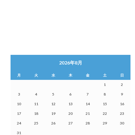
2026年8月
月
火
水
木
金
土
日
1
2
3
4
5
6
7
8
9
10
11
12
13
14
15
16
17
18
19
20
21
22
23
24
25
26
27
28
29
30
31