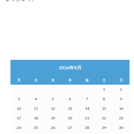
2026年8月
月
火
水
木
金
土
日
1
2
3
4
5
6
7
8
9
10
11
12
13
14
15
16
17
18
19
20
21
22
23
24
25
26
27
28
29
30