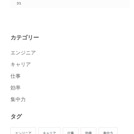
31
カテゴリー
エンジニア
キャリア
仕事
効率
集中力
タグ
エンジニア
キャリア
仕事
効率
集中力