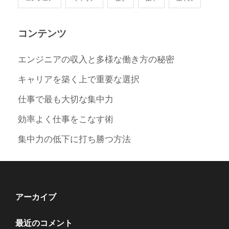
コンテンツ
エンジニアの収入と多様な働き方の秘密
キャリアを築く上で重要な選択
仕事で最も大切な集中力
効率よく仕事をこなす術
集中力の低下に打ち勝つ方法
アーカイブ
最近のコメント