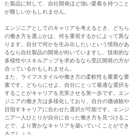
た製品に対して、自社開発ほど強い愛着を持つこと
が難しいかもしれません。
エンジニアとしてのキャリアを考えるとき、どちら
の働き方を選ぶかは、何を重視するかによって異な
ります。自分で何かを生み出したいという情熱があ
るなら自社製品の開発が向いていますし、技術的な
多様性やスキルアップを求めるなら受託開発の方が
合っているかもしれません。
また、ライフスタイルや働き方の柔軟性も重要な要
素です。どちらにせよ、自分にとって最適な選択を
することがキャリアを充実させる第一歩です。エン
ジニアの働き方は多様化しており、自分の価値観や
目指すキャリアに合わせた選択が可能です。エンジ
ニア一人ひとりが自分に合った働き方を見つけるこ
とで、より豊かなキャリアを築いていくことができ
るでしょう。